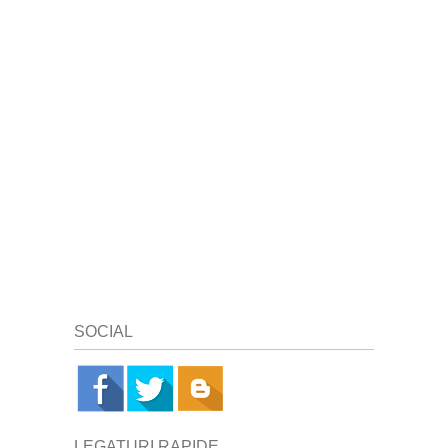
SOCIAL
LEGATURI RAPIDE