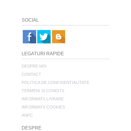
SOCIAL
LEGATURI RAPIDE
DESPRE NOI
CONTACT
POLITICA DE CONFIDENTIALITATE
TERMENI SI CONDITII
INFORMATII LIVRARE
INFORMATII COOKIES
ANPC
DESPRE