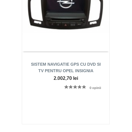
SISTEM NAVIGATIE GPS CU DVD SI
TV PENTRU OPEL INSIGNIA
2.002,70 lei
0 opinii
Vizualizare