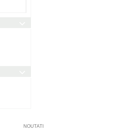
NOUTATI