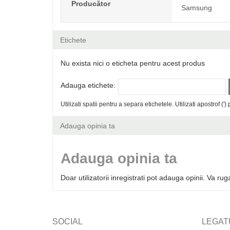
Producător
Samsung
Etichete
Nu exista nici o eticheta pentru acest produs
Adauga etichete:
Utilizati spatii pentru a separa etichetele. Utilizati apostrof (')
Adauga opinia ta
Adauga opinia ta
Doar utilizatorii inregistrati pot adauga opinii. Va r
SOCIAL
LEGAT