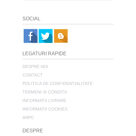
SOCIAL
LEGATURI RAPIDE
DESPRE NOI
CONTACT
POLITICA DE CONFIDENTIALITATE
TERMENI SI CONDITII
INFORMATII LIVRARE
INFORMATII COOKIES
ANPC
DESPRE