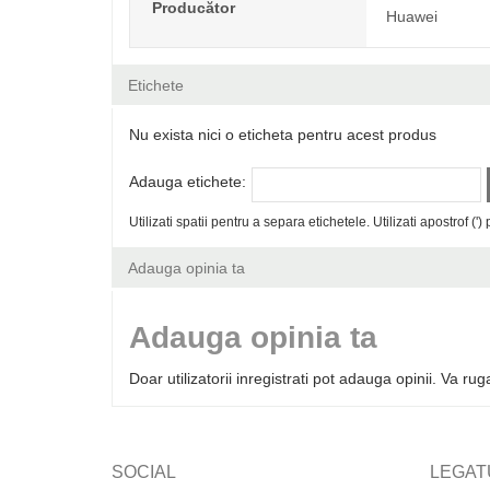
Producător
Huawei
Etichete
Nu exista nici o eticheta pentru acest produs
Adauga etichete:
Utilizati spatii pentru a separa etichetele. Utilizati apostrof (')
Adauga opinia ta
Adauga opinia ta
Doar utilizatorii inregistrati pot adauga opinii. Va r
SOCIAL
LEGAT