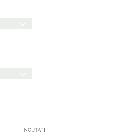
NOUTATI